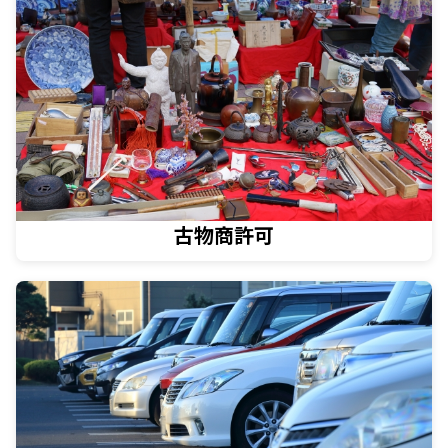
古物商許可