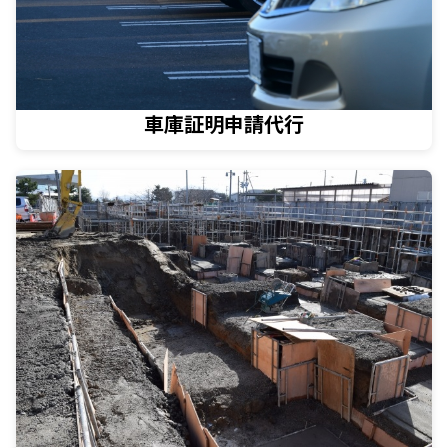
車庫証明申請代行