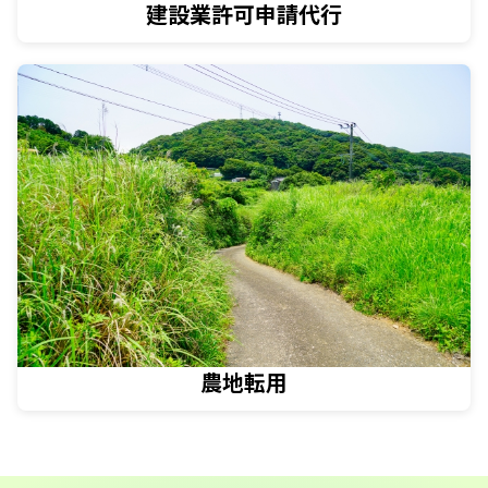
建設業許可申請代行
農地転用