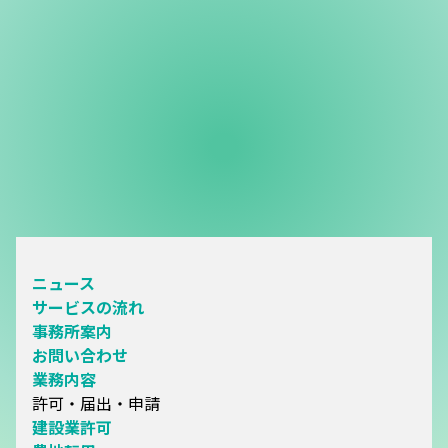
ニュース
サービスの流れ
事務所案内
お問い合わせ
業務内容
許可・届出・申請
建設業許可