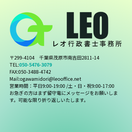
〒299-4104 千葉県茂原市南吉田2811-14
TEL:
050-5476-3079
FAX:050-3488-4742
Mail:ogawamidori@leooffice.net
営業時間：平日9:00-19:00 /土・日・祝9:00-17:00
お急ぎの方はまず留守電にメッセージをお願いしま
す。可能な限り折り返しいたします。