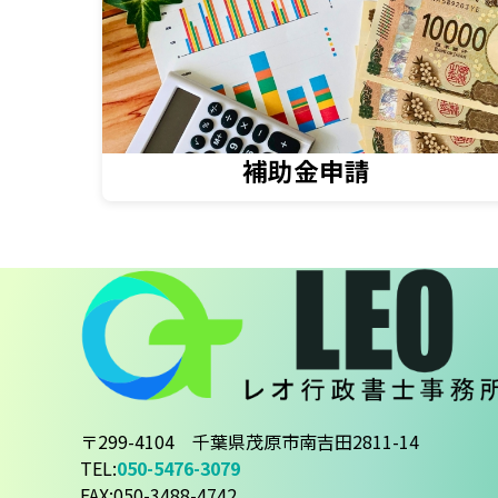
補助金申請
〒299-4104 千葉県茂原市南吉田2811-14
TEL:
050-5476-3079
FAX:050-3488-4742