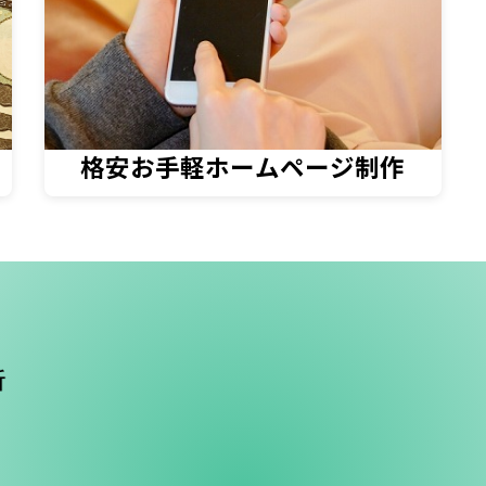
格安お手軽ホームページ制作