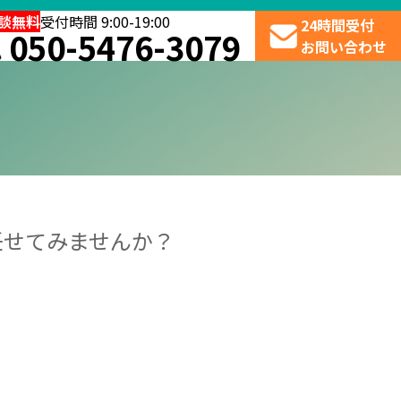
談無料
受付時間
9:00-19:00
24時間受付
050-5476-3079
お問い合わせ
任せてみませんか？