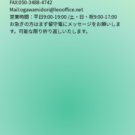
FAX:050-3488-4742
Mail:ogawamidori@leooffice.net
営業時間：平日9:00-19:00 /土・日・祝9:00-17:00
お急ぎの方はまず留守電にメッセージをお願いしま
す。可能な限り折り返しいたします。