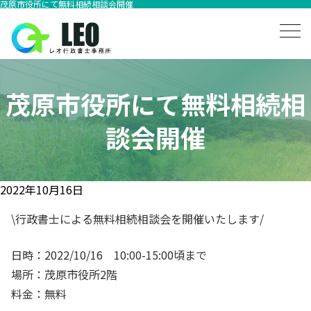
茂原市役所にて無料相続相談会開催
茂原市役所にて無料相続相
談会開催
2022年10月16日
\行政書士による無料相続相談会を開催いたします/
日時：2022/10/16 10:00-15:00頃まで
場所：茂原市役所2階
料金：無料