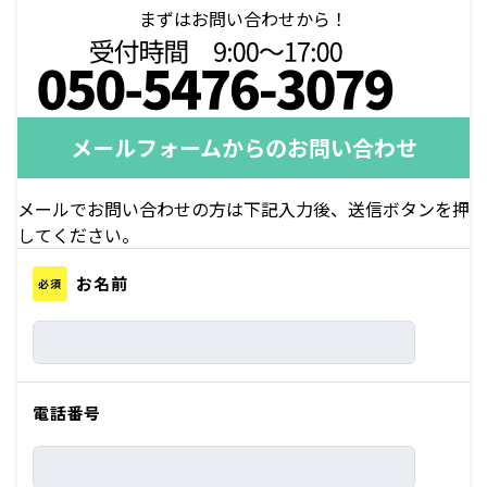
まずはお問い合わせから！
メールフォームからのお問い合わせ
メールでお問い合わせの方は下記入力後、送信ボタンを押
してください。
お名前
必須
電話番号