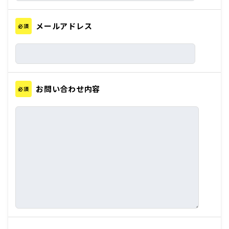
メールアドレス
必須
お問い合わせ内容
必須