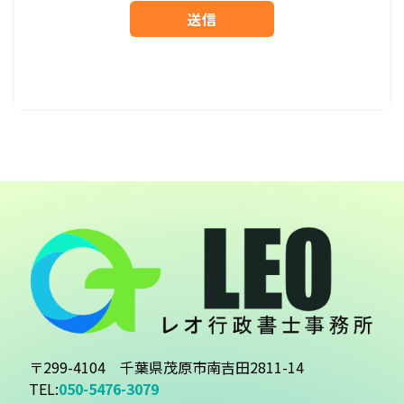
〒299-4104 千葉県茂原市南吉田2811-14
TEL:
050-5476-3079