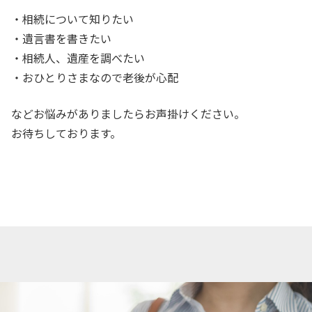
・相続について知りたい
・遺言書を書きたい
・相続人、遺産を調べたい
・おひとりさまなので老後が心配
などお悩みがありましたらお声掛けください。
お待ちしております。